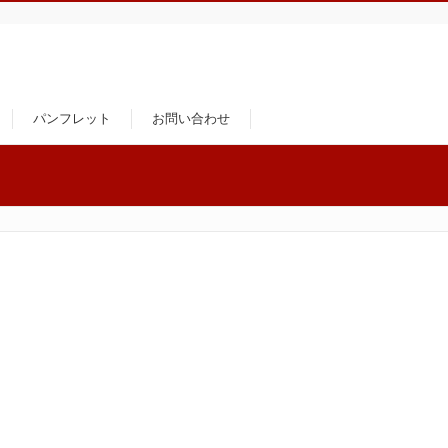
パンフレット
お問い合わせ