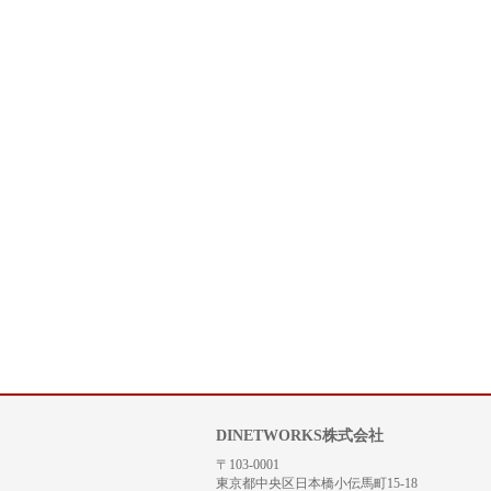
DINETWORKS株式会社
〒103-0001
東京都中央区日本橋小伝馬町15-18