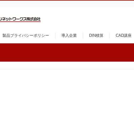
製品プライバシーポリシー
導入企業
DIN積算
CAD講座