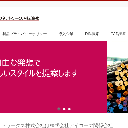
製品プライバシーポリシー
導入企業
DIN積算
CAD講座
ットワークス株式会社は株式会社アイコーの関係会社