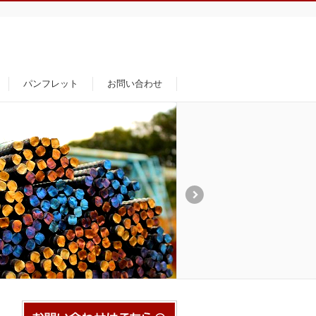
パンフレット
お問い合わせ