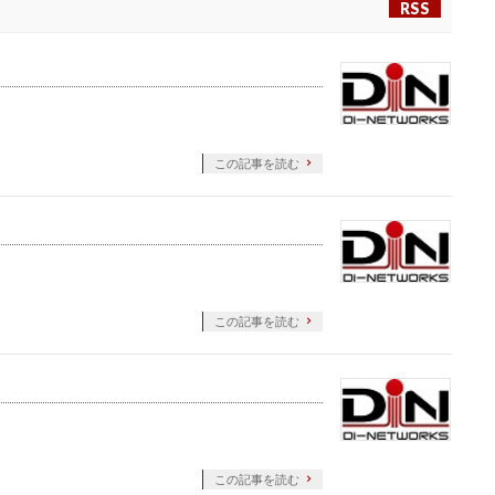
RSS
この記事を読む
この記事を読む
この記事を読む