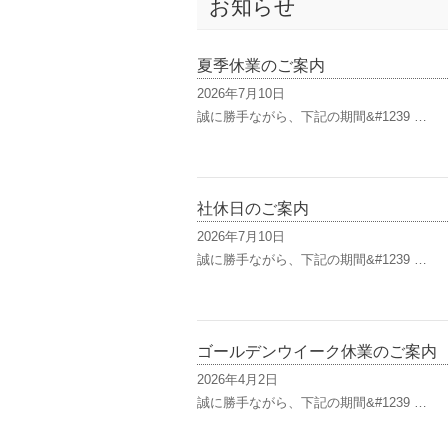
お知らせ
夏季休業のご案内
2026年7月10日
誠に勝手ながら、下記の期間&#1239 …
社休日のご案内
2026年7月10日
誠に勝手ながら、下記の期間&#1239 …
ゴールデンウイーク休業のご案内
2026年4月2日
誠に勝手ながら、下記の期間&#1239 …