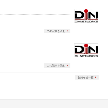
この記事を読む
この記事を読む
お知らせ一覧