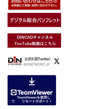
TeamViewerを使用し
て リモートサポート！