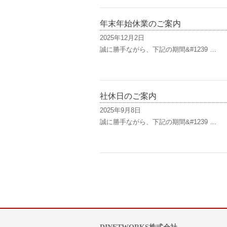
年末年始休業のご案内
2025年12月2日
誠に勝手ながら、下記の期間&#1239 …
社休日のご案内
2025年9月8日
誠に勝手ながら、下記の期間&#1239 …