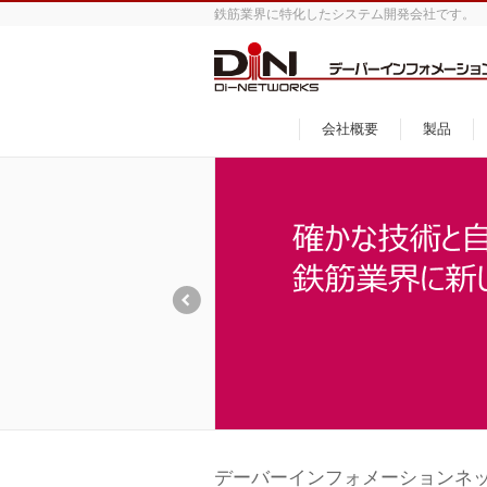
鉄筋業界に特化したシステム開発会社です。
会社概要
製品
デーバーインフォメーションネ