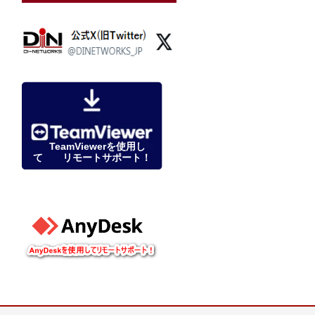
TeamViewerを使用し
て リモートサポート！