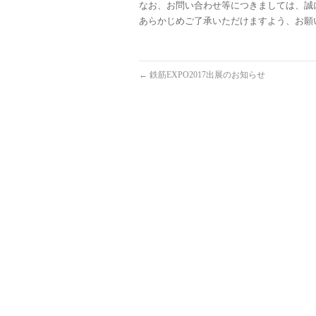
なお、お問い合わせ等につきましては、誠に
あらかじめご了承いただけますよう、お願
←
鉄筋EXPO2017出展のお知らせ