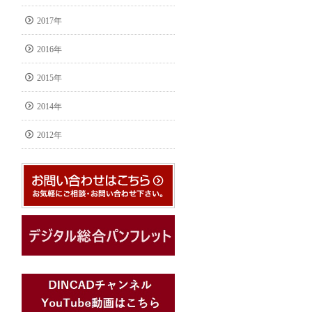
2017年
2016年
2015年
2014年
2012年