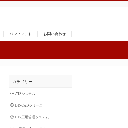
パンフレット
お問い合わせ
カテゴリー
ATSシステム
DINCADシリーズ
DIN工場管理システム