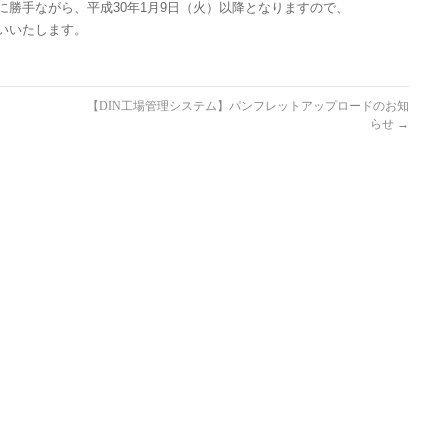
勝手ながら、平成30年1月9日（火）以降となりますので、
いいたします。
【DIN工場管理システム】パンフレットアップロードのお知
らせ
→