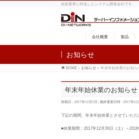
鉄筋業界に特化したシステム開発会社です。
会社概要
製品
お知らせ
HOME
»
お知らせ
»
年末年始休業のお知ら
年末年始休業のお知らせ
投稿日 : 2017年12月1日
最終更新日時 : 2017年1
下記の期間、年末年始休業とさせていただ
■休業期間：2017年12月30日（土）～201