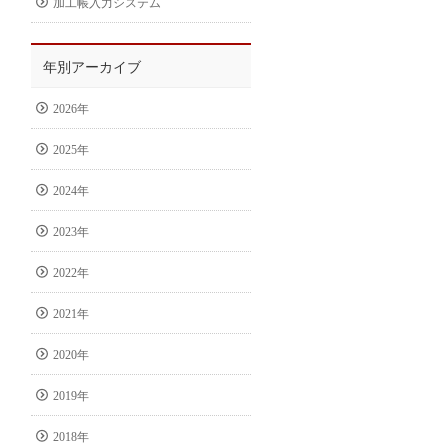
加工帳入力システム
年別アーカイブ
2026年
2025年
2024年
2023年
2022年
2021年
2020年
2019年
2018年