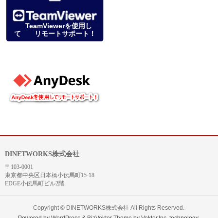
TeamViewerを使用し
て リモートサポート！
DINETWORKS株式会社
〒103-0001
東京都中央区日本橋小伝馬町15-18
EDGE小伝馬町ビル2階
Copyright ©
DINETWORKS株式会社
All Rights Reserved.