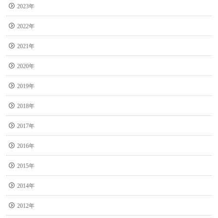
2023年
2022年
2021年
2020年
2019年
2018年
2017年
2016年
2015年
2014年
2012年