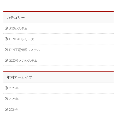
カテゴリー
ATSシステム
DINCADシリーズ
DIN工場管理システム
加工帳入力システム
年別アーカイブ
2026年
2025年
2024年