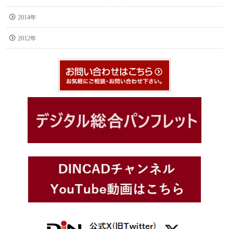
2014年
2012年