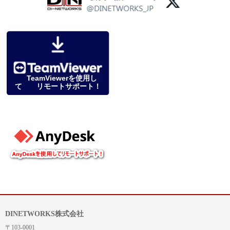
TeamViewerを使用し
て リモートサポート！
DINETWORKS株式会社
〒103-0001