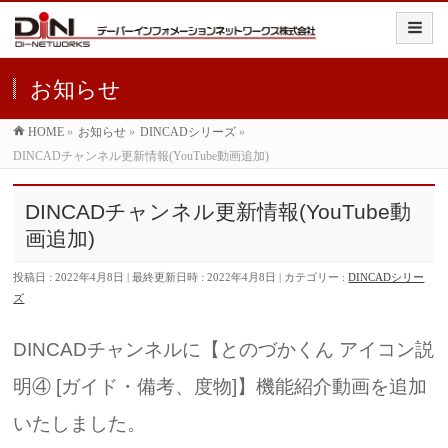
お知らせ
HOME
»
お知らせ
»
DINCADシリーズ
»
DINCADチャンネル更新情報(YouTube動画追加)
DINCADチャンネル更新情報(YouTube動
画追加)
投稿日 : 2022年4月8日
最終更新日時 : 2022年4月8日
カテゴリー :
DINCADシリー
ズ
DINCADチャンネルに【とのづかくん アイコン説
明④ [ガイド・備考、度物]】機能紹介動画を追加
いたしました。