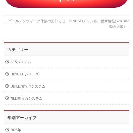
←
ゴールデンウィーク休業のお知らせ
DINCADチャンネル更新情報(YouTube
動画追加)
→
カテゴリー
ATSシステム
DINCADシリーズ
DIN工場管理システム
加工帳入力システム
年別アーカイブ
2026年