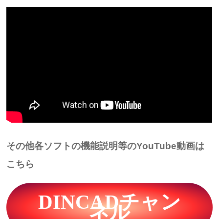
その他各ソフトの機能説明等のYouTube動画は
こちら
DINCADチャン
ネル