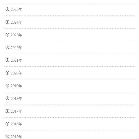
2025年
2024年
2023年
2022年
2021年
2020年
2019年
2018年
2017年
2016年
2015年