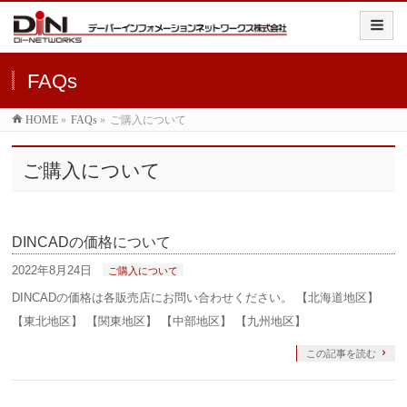
FAQs
HOME
»
FAQs
»
ご購入について
ご購入について
DINCADの価格について
2022年8月24日
ご購入について
DINCADの価格は各販売店にお問い合わせください。 【北海道地区】
【東北地区】 【関東地区】 【中部地区】 【九州地区】
この記事を読む